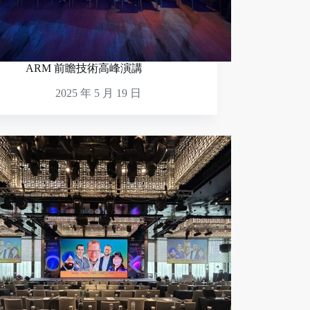
ARM 前瞻技術高峰演講
2025 年 5 月 19 日