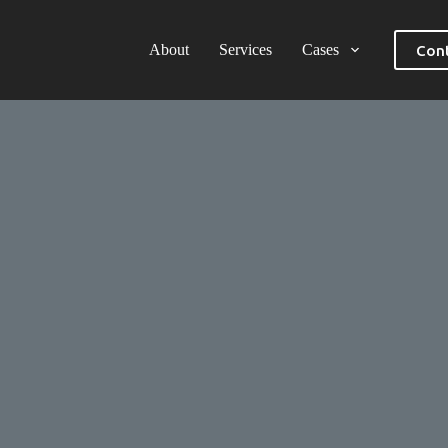
About
Services
Cases
Cont