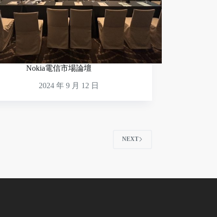
Nokia電信市場論壇
2024 年 9 月 12 日
NEXT