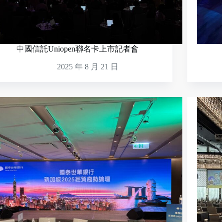
中國信託Uniopen聯名卡上市記者會
2025 年 8 月 21 日