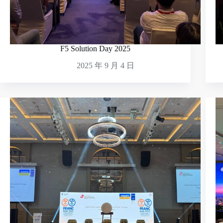
F5 Solution Day 2025
2025 年 9 月 4 日