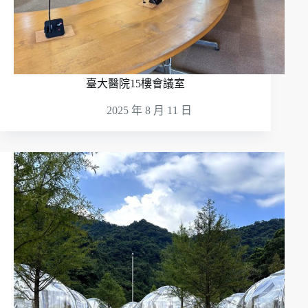
臺大醫院15樓會議室
2025 年 8 月 11 日