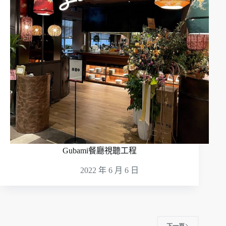
Gubami餐廳視聽工程
2022 年 6 月 6 日