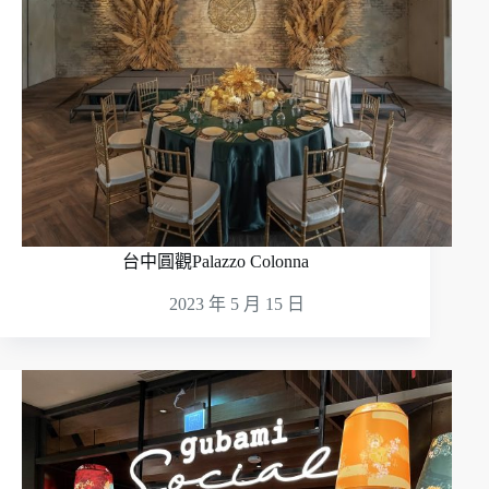
台中圓觀Palazzo Colonna
2023 年 5 月 15 日